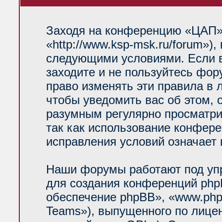
Заходя на конференцию «ЦАП»
«http://www.ksp-msk.ru/forum»)
следующими условиями. Если в
заходите и не пользуйтесь фо
право изменять эти правила в 
чтобы уведомить вас об этом, 
разумным регулярно просматрив
так как использование конфер
исправления условий означает 
Наши форумы работают под уп
для создания конференций php
обеспечение phpBB», «www.php
Teams»), выпущенного по лице