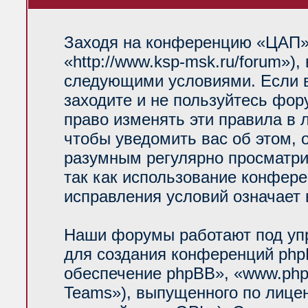
Заходя на конференцию «ЦАП»
«http://www.ksp-msk.ru/forum»)
следующими условиями. Если в
заходите и не пользуйтесь фо
право изменять эти правила в 
чтобы уведомить вас об этом, 
разумным регулярно просматрив
так как использование конфер
исправления условий означает 
Наши форумы работают под уп
для создания конференций php
обеспечение phpBB», «www.php
Teams»), выпущенного по лице