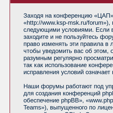
Заходя на конференцию «ЦАП»
«http://www.ksp-msk.ru/forum»)
следующими условиями. Если в
заходите и не пользуйтесь фо
право изменять эти правила в 
чтобы уведомить вас об этом, 
разумным регулярно просматрив
так как использование конфер
исправления условий означает 
Наши форумы работают под уп
для создания конференций php
обеспечение phpBB», «www.php
Teams»), выпущенного по лице