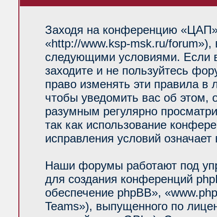
Заходя на конференцию «ЦАП»
«http://www.ksp-msk.ru/forum»)
следующими условиями. Если в
заходите и не пользуйтесь фо
право изменять эти правила в 
чтобы уведомить вас об этом, 
разумным регулярно просматрив
так как использование конфер
исправления условий означает 
Наши форумы работают под уп
для создания конференций php
обеспечение phpBB», «www.php
Teams»), выпущенного по лице