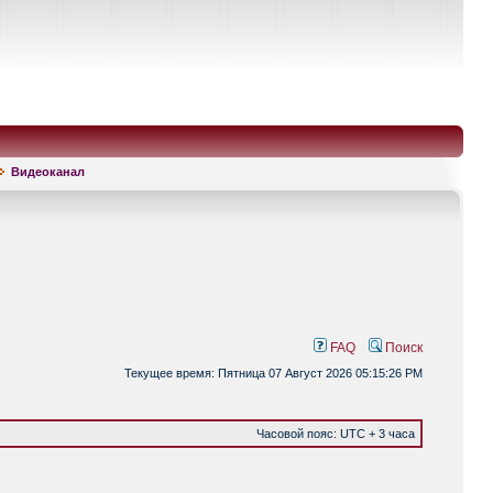
Видеоканал
FAQ
Поиск
Текущее время: Пятница 07 Август 2026 05:15:26 PM
Часовой пояс: UTC + 3 часа