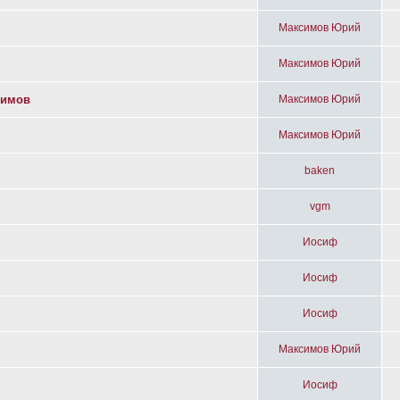
Максимов Юрий
Максимов Юрий
симов
Максимов Юрий
Максимов Юрий
baken
vgm
Иосиф
Иосиф
Иосиф
Максимов Юрий
Иосиф