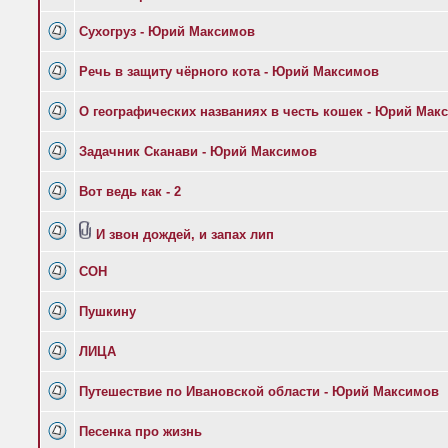
Сухогруз - Юрий Максимов
Речь в защиту чёрного кота - Юрий Максимов
О географических названиях в честь кошек - Юрий Мак
Задачник Сканави - Юрий Максимов
Вот ведь как - 2
И звон дождей, и запах лип
СОН
Пушкину
ЛИЦА
Путешествие по Ивановской области - Юрий Максимов
Песенка про жизнь