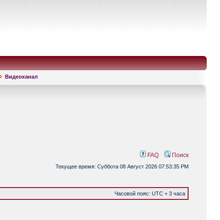
Видеоканал
FAQ
Поиск
Текущее время: Суббота 08 Август 2026 07:53:35 PM
Часовой пояс: UTC + 3 часа