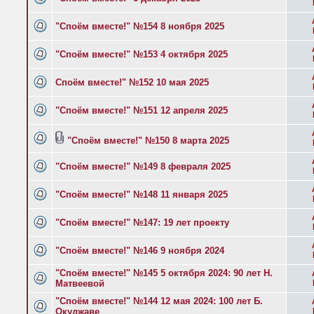
"Споём вместе!" №154 8 ноября 2025
"Споём вместе!" №153 4 октября 2025
Споём вместе!" №152 10 мая 2025
"Споём вместе!" №151 12 апреля 2025
"Споём вместе!" №150 8 марта 2025
"Споём вместе!" №149 8 февраля 2025
"Споём вместе!" №148 11 января 2025
"Споём вместе!" №147: 19 лет проекту
"Споём вместе!" №146 9 ноября 2024
"Споём вместе!" №145 5 октября 2024: 90 лет Н.
Матвеевой
"Споём вместе!" №144 12 мая 2024: 100 лет Б.
Окуджаве