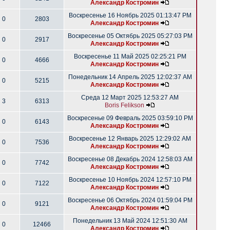
Александр Костромин
Воскресенье 16 Ноябрь 2025 01:13:47 PM
0
2803
Александр Костромин
Воскресенье 05 Октябрь 2025 05:27:03 PM
0
2917
Александр Костромин
Воскресенье 11 Май 2025 02:25:21 PM
0
4666
Александр Костромин
Понедельник 14 Апрель 2025 12:02:37 AM
0
5215
Александр Костромин
Среда 12 Март 2025 12:53:27 AM
3
6313
Boris Felikson
Воскресенье 09 Февраль 2025 03:59:10 PM
0
6143
Александр Костромин
Воскресенье 12 Январь 2025 12:29:02 AM
0
7536
Александр Костромин
Воскресенье 08 Декабрь 2024 12:58:03 AM
0
7742
Александр Костромин
Воскресенье 10 Ноябрь 2024 12:57:10 PM
0
7122
Александр Костромин
Воскресенье 06 Октябрь 2024 01:59:04 PM
0
9121
Александр Костромин
Понедельник 13 Май 2024 12:51:30 AM
0
12466
Александр Костромин