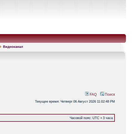
Видеоканал
FAQ
Поиск
Текущее время: Четверг 06 Август 2026 11:02:48 PM
Часовой пояс: UTC + 3 часа