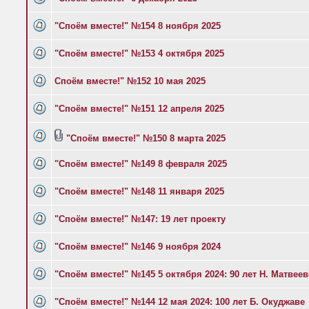
"Споём вместе!" №154 8 ноября 2025
"Споём вместе!" №153 4 октября 2025
Споём вместе!" №152 10 мая 2025
"Споём вместе!" №151 12 апреля 2025
"Споём вместе!" №150 8 марта 2025
"Споём вместе!" №149 8 февраля 2025
"Споём вместе!" №148 11 января 2025
"Споём вместе!" №147: 19 лет проекту
"Споём вместе!" №146 9 ноября 2024
"Споём вместе!" №145 5 октября 2024: 90 лет Н. Матвее
"Споём вместе!" №144 12 мая 2024: 100 лет Б. Окуджаве