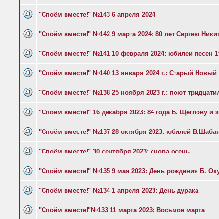
"Споём вместе!" №143 6 апреля 2024
"Споём вместе!" №142 9 марта 2024: 80 лет Сергею Ники
"Споём вместе!" №141 10 февраля 2024: юбилеи песен 1
"Споём вместе!" №140 13 января 2024 г.: Старый Новый 
"Споём вместе!" №138 25 ноября 2023 г.: поют тридцати
"Споём вместе!" 16 декабря 2023: 84 года Б. Щеглову и 
"Споём вместе!" №137 28 октября 2023: юбилей В.Шаба
"Споём вместе!" 30 сентября 2023: снова осень
"Споём вместе!" №135 9 мая 2023: День рождения Б. О
"Споём вместе!" №134 1 апреля 2023: День дурака
"Споём вместе!"№133 11 марта 2023: Восьмое марта