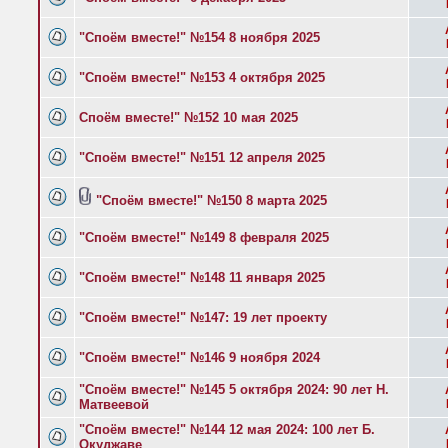
"Споём вместе!" №154 8 ноября 2025
"Споём вместе!" №153 4 октября 2025
Споём вместе!" №152 10 мая 2025
"Споём вместе!" №151 12 апреля 2025
"Споём вместе!" №150 8 марта 2025
"Споём вместе!" №149 8 февраля 2025
"Споём вместе!" №148 11 января 2025
"Споём вместе!" №147: 19 лет проекту
"Споём вместе!" №146 9 ноября 2024
"Споём вместе!" №145 5 октября 2024: 90 лет Н.
Матвеевой
"Споём вместе!" №144 12 мая 2024: 100 лет Б.
Окуджаве