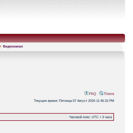
Видеоканал
FAQ
Поиск
Текущее время: Пятница 07 Август 2026 11:46:32 PM
Часовой пояс: UTC + 3 часа