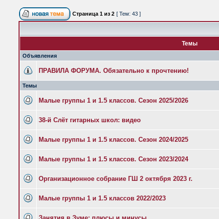
Страница
1
из
2
[ Тем: 43 ]
Темы
Объявления
ПРАВИЛА ФОРУМА. Обязательно к прочтению!
Темы
Малые группы 1 и 1.5 классов. Сезон 2025/2026
38-й Слёт гитарных школ: видео
Малые группы 1 и 1.5 классов. Сезон 2024/2025
Малые группы 1 и 1.5 классов. Сезон 2023/2024
Организационное собрание ГШ 2 октября 2023 г.
Малые группы 1 и 1.5 классов 2022/2023
Занятия в Зуме: плюсы и минусы