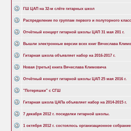
ГШ ЦАП на 32-м слёте гитарных школ
Распределение по группам первого и полуторного класс
Отчётный концерт гитарной школы ЦАП 31 мая 201 г.
Вышли электронные версии всех книг Вячеслава Клим
Гитарная школа объявляет набор на 2016-2017 г.
Новая (третья) книга Вячеслава Климовича
Отчётный концерт гитарной школы ЦАП 25 мая 2016 г.
"Потеряшки" с СГШ
Гитарная школа ЦАПа объявляет набор на 2014-2015 г.
7 декабря 2012 г. посиделки гитарной школы.
1 октября 2012 г. состоялось организационное собрани