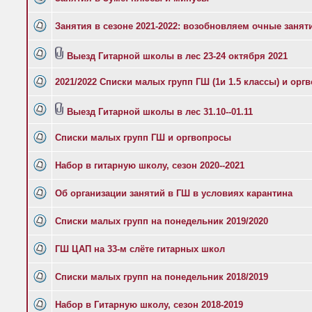
Занятия в сезоне 2021-2022: возобновляем очные занят
Выезд Гитарной школы в лес 23-24 октября 2021
2021/2022 Списки малых групп ГШ (1и 1.5 классы) и орг
Выезд Гитарной школы в лес 31.10--01.11
Списки малых групп ГШ и оргвопросы
Набор в гитарную школу, сезон 2020--2021
Об организации занятий в ГШ в условиях карантина
Списки малых групп на понедельник 2019/2020
ГШ ЦАП на 33-м слёте гитарных школ
Списки малых групп на понедельник 2018/2019
Набор в Гитарную школу, сезон 2018-2019