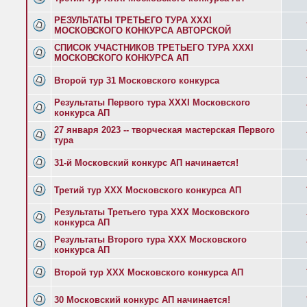
РЕЗУЛЬТАТЫ ТРЕТЬЕГО ТУРА XXXI
МОСКОВСКОГО КОНКУРСА АВТОРСКОЙ
СПИСОК УЧАСТНИКОВ ТРЕТЬЕГО ТУРА XXXI
МОСКОВСКОГО КОНКУРСА АП
Второй тур 31 Московского конкурса
Результаты Первого тура XXXI Московского
конкурса АП
27 января 2023 -- творческая мастерская Первого
тура
31-й Московский конкурс АП начинается!
Третий тур ХХХ Московского конкурса АП
Результаты Третьего тура XXX Московского
конкурса АП
Результаты Второго тура ХХХ Московского
конкурса АП
Второй тур ХХХ Московского конкурса АП
30 Московский конкурс АП начинается!