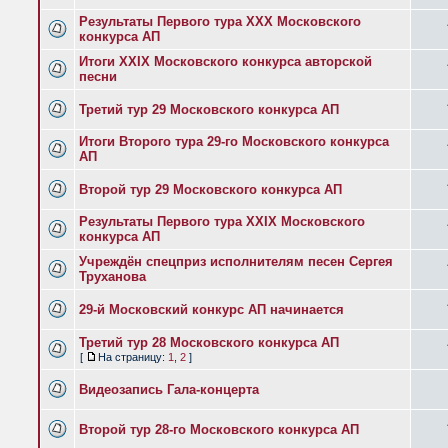
Результаты Первого тура XXX Московского
конкурса АП
Итоги XXIX Московского конкурса авторской
песни
Третий тур 29 Московского конкурса АП
Итоги Второго тура 29-го Московского конкурса
АП
Второй тур 29 Московского конкурса АП
Результаты Первого тура XXIX Московского
конкурса АП
Учреждён спецприз исполнителям песен Сергея
Труханова
29-й Московский конкурс АП начинается
Третий тур 28 Московского конкурса АП
[
На страницу:
1
,
2
]
Видеозапись Гала-концерта
Второй тур 28-го Московского конкурса АП