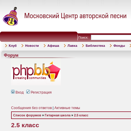
Поиск:
Клуб
Новости
Афиша
Лавка
Библиотека
Фонды
Форум
Вход
Регистрация
Сообщения без ответов
|
Активные темы
Список форумов
»
Гитарная школа
»
2.5 класс
2.5 класс