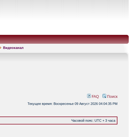
Видеоканал
FAQ
Поиск
Текущее время: Воскресенье 09 Август 2026 04:04:35 PM
Часовой пояс: UTC + 3 часа