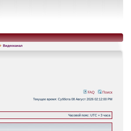
Видеоканал
FAQ
Поиск
Текущее время: Суббота 08 Август 2026 02:12:00 PM
Часовой пояс: UTC + 3 часа