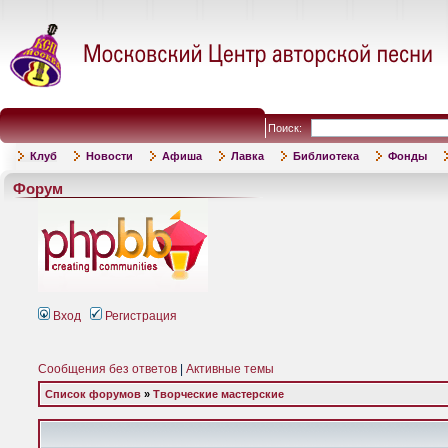
Поиск:
Клуб
Новости
Афиша
Лавка
Библиотека
Фонды
Форум
Вход
Регистрация
Сообщения без ответов
|
Активные темы
Список форумов
»
Творческие мастерские