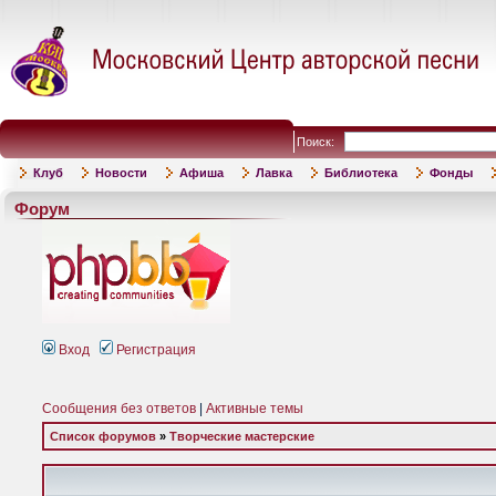
Поиск:
Клуб
Новости
Афиша
Лавка
Библиотека
Фонды
Форум
Вход
Регистрация
Сообщения без ответов
|
Активные темы
Список форумов
»
Творческие мастерские