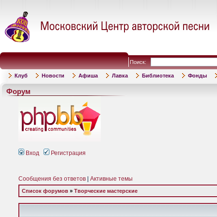
Поиск:
Клуб
Новости
Афиша
Лавка
Библиотека
Фонды
Форум
Вход
Регистрация
Сообщения без ответов
|
Активные темы
Список форумов
»
Творческие мастерские