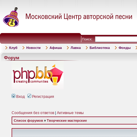
Поиск:
Клуб
Новости
Афиша
Лавка
Библиотека
Фонды
Форум
Вход
Регистрация
Сообщения без ответов
|
Активные темы
Список форумов
»
Творческие мастерские