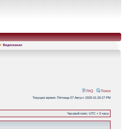
Видеоканал
FAQ
Поиск
Текущее время: Пятница 07 Август 2026 01:26:27 PM
Часовой пояс: UTC + 3 часа