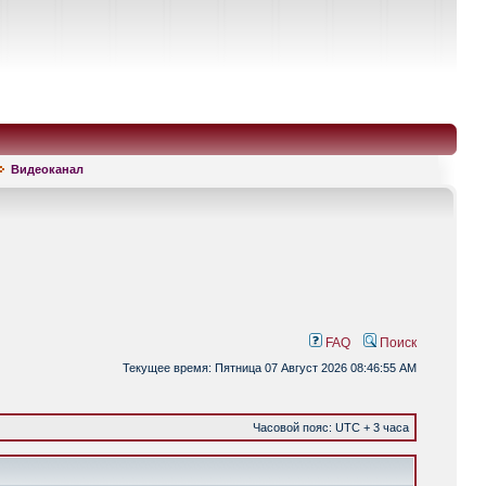
Видеоканал
FAQ
Поиск
Текущее время: Пятница 07 Август 2026 08:46:55 AM
Часовой пояс: UTC + 3 часа