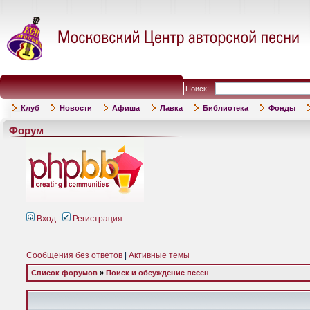
Поиск:
Клуб
Новости
Афиша
Лавка
Библиотека
Фонды
Форум
Вход
Регистрация
Сообщения без ответов
|
Активные темы
Список форумов
»
Поиск и обсуждение песен