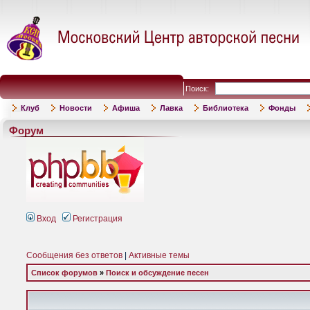
Поиск:
Клуб
Новости
Афиша
Лавка
Библиотека
Фонды
Форум
Вход
Регистрация
Сообщения без ответов
|
Активные темы
Список форумов
»
Поиск и обсуждение песен