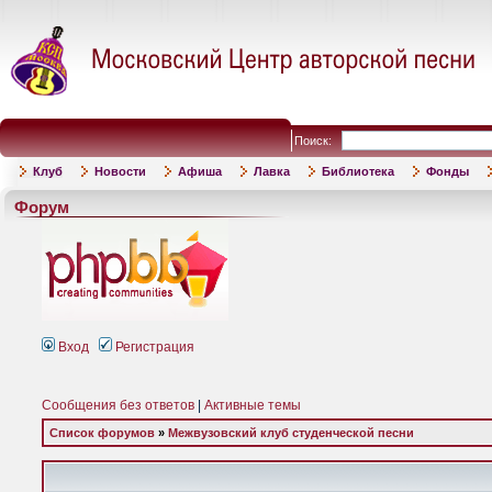
Поиск:
Клуб
Новости
Афиша
Лавка
Библиотека
Фонды
Форум
Вход
Регистрация
Сообщения без ответов
|
Активные темы
Список форумов
»
Межвузовский клуб студенческой песни