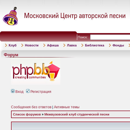
Поиск:
Клуб
Новости
Афиша
Лавка
Библиотека
Фонды
Форум
Вход
Регистрация
Сообщения без ответов
|
Активные темы
Список форумов
»
Межвузовский клуб студенческой песни