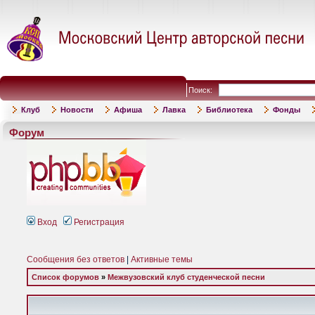
Поиск:
Клуб
Новости
Афиша
Лавка
Библиотека
Фонды
Форум
Вход
Регистрация
Сообщения без ответов
|
Активные темы
Список форумов
»
Межвузовский клуб студенческой песни