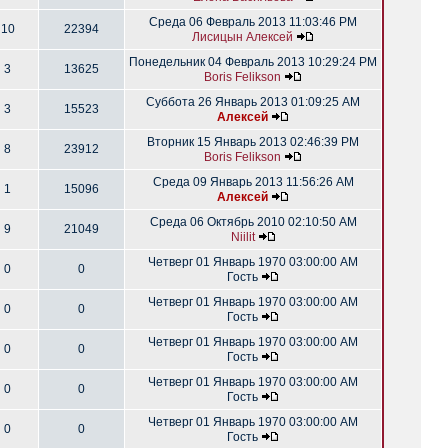
Среда 06 Февраль 2013 11:03:46 PM
10
22394
Лисицын Алексей
Понедельник 04 Февраль 2013 10:29:24 PM
3
13625
Boris Felikson
Суббота 26 Январь 2013 01:09:25 AM
3
15523
Алексей
Вторник 15 Январь 2013 02:46:39 PM
8
23912
Boris Felikson
Среда 09 Январь 2013 11:56:26 AM
1
15096
Алексей
Среда 06 Октябрь 2010 02:10:50 AM
9
21049
Niilit
Четверг 01 Январь 1970 03:00:00 AM
0
0
Гость
Четверг 01 Январь 1970 03:00:00 AM
0
0
Гость
Четверг 01 Январь 1970 03:00:00 AM
0
0
Гость
Четверг 01 Январь 1970 03:00:00 AM
0
0
Гость
Четверг 01 Январь 1970 03:00:00 AM
0
0
Гость