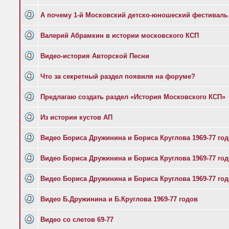
А почему 1-й Московский детско-юношеский фестиваль 
Валерий Абрамкин в истории московского КСП
Видео-история Авторской Песни
Что за секретный раздел появиля на форуме?
Предлагаю создать раздел «История Московского КСП»
Из истории кустов АП
Видео Бориса Дружинина и Бориса Круглова 1969-77 го
Видео Бориса Дружинина и Бориса Круглова 1969-77 го
Видео Бориса Дружинина и Бориса Круглова 1969-77 го
Видео Б.Дружинина и Б.Круглова 1969-77 годов
Видео со слетов 69-77