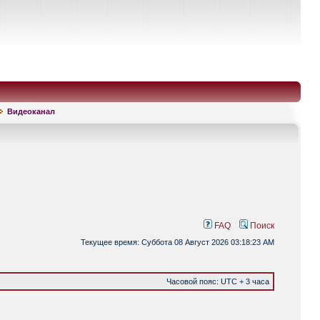
Видеоканал
FAQ
Поиск
Текущее время: Суббота 08 Август 2026 03:18:23 AM
Часовой пояс: UTC + 3 часа