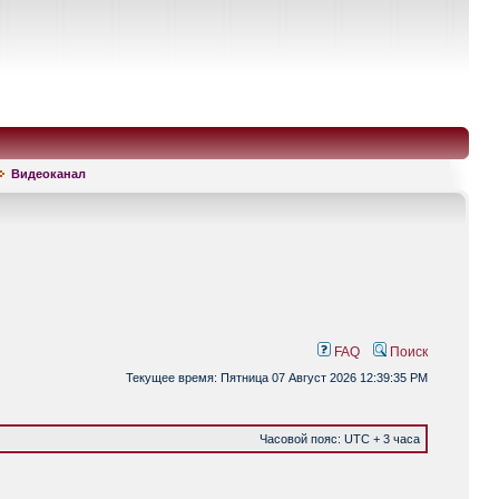
Видеоканал
FAQ
Поиск
Текущее время: Пятница 07 Август 2026 12:39:35 PM
Часовой пояс: UTC + 3 часа