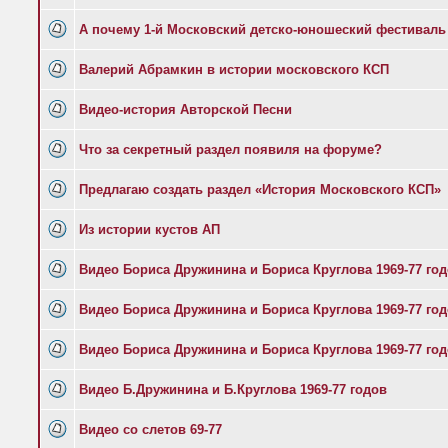
А почему 1-й Московский детско-юношеский фестиваль 
Валерий Абрамкин в истории московского КСП
Видео-история Авторской Песни
Что за секретный раздел появиля на форуме?
Предлагаю создать раздел «История Московского КСП»
Из истории кустов АП
Видео Бориса Дружинина и Бориса Круглова 1969-77 го
Видео Бориса Дружинина и Бориса Круглова 1969-77 го
Видео Бориса Дружинина и Бориса Круглова 1969-77 го
Видео Б.Дружинина и Б.Круглова 1969-77 годов
Видео со слетов 69-77