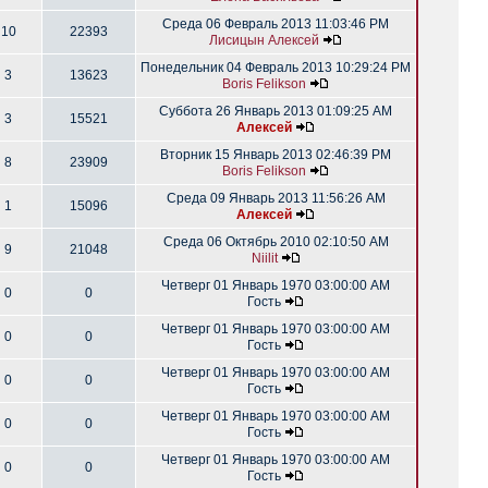
Среда 06 Февраль 2013 11:03:46 PM
10
22393
Лисицын Алексей
Понедельник 04 Февраль 2013 10:29:24 PM
3
13623
Boris Felikson
Суббота 26 Январь 2013 01:09:25 AM
3
15521
Алексей
Вторник 15 Январь 2013 02:46:39 PM
8
23909
Boris Felikson
Среда 09 Январь 2013 11:56:26 AM
1
15096
Алексей
Среда 06 Октябрь 2010 02:10:50 AM
9
21048
Niilit
Четверг 01 Январь 1970 03:00:00 AM
0
0
Гость
Четверг 01 Январь 1970 03:00:00 AM
0
0
Гость
Четверг 01 Январь 1970 03:00:00 AM
0
0
Гость
Четверг 01 Январь 1970 03:00:00 AM
0
0
Гость
Четверг 01 Январь 1970 03:00:00 AM
0
0
Гость