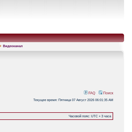
Видеоканал
FAQ
Поиск
Текущее время: Пятница 07 Август 2026 06:01:35 AM
Часовой пояс: UTC + 3 часа