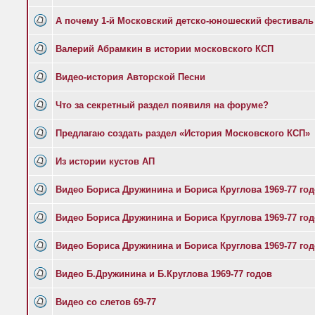
А почему 1-й Московский детско-юношеский фестиваль 
Валерий Абрамкин в истории московского КСП
Видео-история Авторской Песни
Что за секретный раздел появиля на форуме?
Предлагаю создать раздел «История Московского КСП»
Из истории кустов АП
Видео Бориса Дружинина и Бориса Круглова 1969-77 го
Видео Бориса Дружинина и Бориса Круглова 1969-77 го
Видео Бориса Дружинина и Бориса Круглова 1969-77 го
Видео Б.Дружинина и Б.Круглова 1969-77 годов
Видео со слетов 69-77