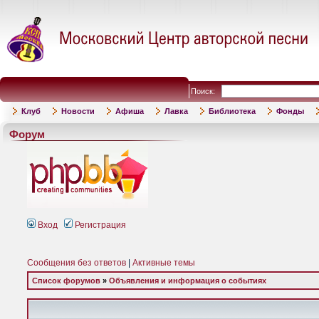
Поиск:
Клуб
Новости
Афиша
Лавка
Библиотека
Фонды
Форум
Вход
Регистрация
Сообщения без ответов
|
Активные темы
Список форумов
»
Объявления и информация о событиях