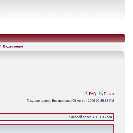
Видеоканал
FAQ
Поиск
Текущее время: Воскресенье 09 Август 2026 02:55:36 PM
Часовой пояс: UTC + 3 часа