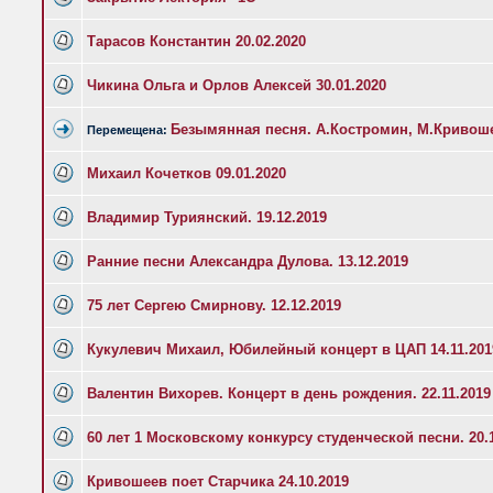
Тарасов Константин 20.02.2020
Чикина Ольга и Орлов Алексей 30.01.2020
Безымянная песня. А.Костромин, М.Кривошее
Перемещена:
Михаил Кочетков 09.01.2020
Владимир Туриянский. 19.12.2019
Ранние песни Александра Дулова. 13.12.2019
75 лет Сергею Смирнову. 12.12.2019
Кукулевич Михаил, Юбилейный концерт в ЦАП 14.11.201
Валентин Вихорев. Концерт в день рождения. 22.11.2019
60 лет 1 Московскому конкурсу студенческой песни. 20.
Кривошеев поет Старчика 24.10.2019