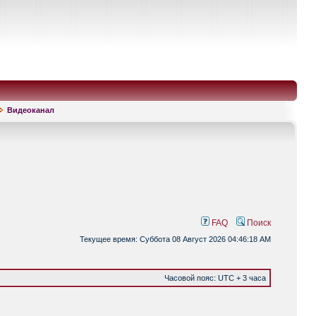
Видеоканал
FAQ
Поиск
Текущее время: Суббота 08 Август 2026 04:46:18 AM
Часовой пояс: UTC + 3 часа