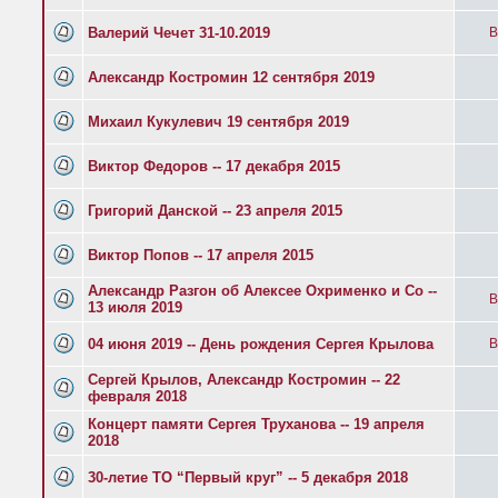
Валерий Чечет 31-10.2019
B
Александр Костромин 12 сентября 2019
Михаил Кукулевич 19 сентября 2019
Виктор Федоров -- 17 декабря 2015
Григорий Данской -- 23 апреля 2015
Виктор Попов -- 17 апреля 2015
Александр Разгон об Алексее Охрименко и Со --
B
13 июля 2019
04 июня 2019 -- День рождения Сергея Крылова
B
Сергей Крылов, Александр Костромин -- 22
февраля 2018
Концерт памяти Сергея Труханова -- 19 апреля
2018
30-летие ТО “Первый круг” -- 5 декабря 2018