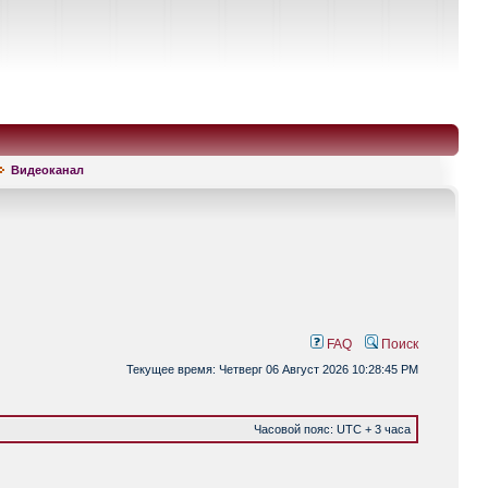
Видеоканал
FAQ
Поиск
Текущее время: Четверг 06 Август 2026 10:28:45 PM
Часовой пояс: UTC + 3 часа