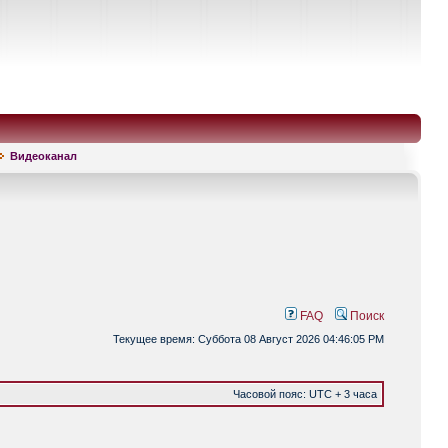
Видеоканал
FAQ
Поиск
Текущее время: Суббота 08 Август 2026 04:46:05 PM
Часовой пояс: UTC + 3 часа