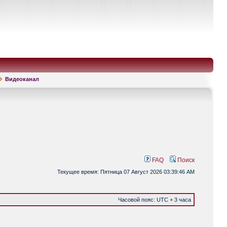
Видеоканал
FAQ
Поиск
Текущее время: Пятница 07 Август 2026 03:39:46 AM
Часовой пояс: UTC + 3 часа