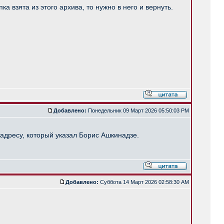
 взята из этого архива, то нужно в него и вернуть.
Добавлено:
Понедельник 09 Март 2026 05:50:03 PM
адресу, который указал Борис Ашкинадзе.
Добавлено:
Суббота 14 Март 2026 02:58:30 AM