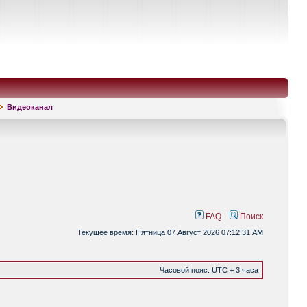
Видеоканал
FAQ
Поиск
Текущее время: Пятница 07 Август 2026 07:12:31 AM
Часовой пояс: UTC + 3 часа