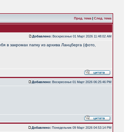
Пред. тема
|
След. тема
Добавлено:
Воскресенье 01 Март 2026 11:48:02 AM
ебя в закромах папку из архива Ланцберга (фото,
Добавлено:
Воскресенье 01 Март 2026 06:25:46 PM
Добавлено:
Понедельник 09 Март 2026 04:53:14 PM