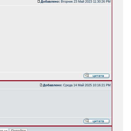
Добавлено:
Вторник 23 Май 2023 11:30:26 PM
Добавлено:
Среда 14 Май 2025 10:16:21 PM