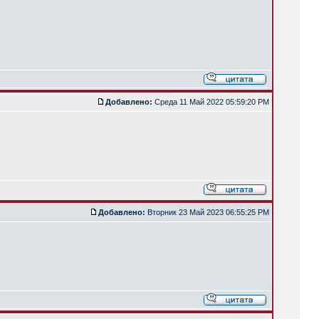
Добавлено:
Среда 11 Май 2022 05:59:20 PM
Добавлено:
Вторник 23 Май 2023 06:55:25 PM