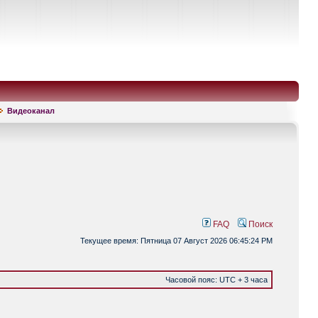
Видеоканал
FAQ
Поиск
Текущее время: Пятница 07 Август 2026 06:45:24 PM
Часовой пояс: UTC + 3 часа