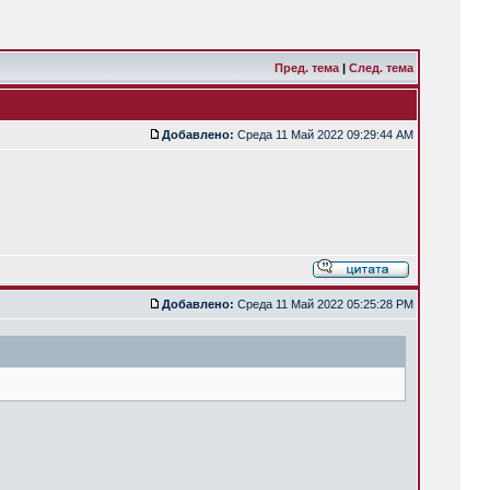
Пред. тема
|
След. тема
Добавлено:
Среда 11 Май 2022 09:29:44 AM
Добавлено:
Среда 11 Май 2022 05:25:28 PM