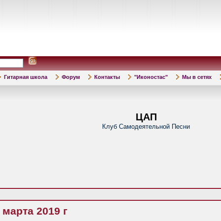
Гитарная школа
Форум
Контакты
"Иконостас"
Мы в сетях
ЦАП
Клуб Самодеятельной Песни
 марта 2019 г