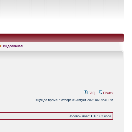
Видеоканал
FAQ
Поиск
Текущее время: Четверг 06 Август 2026 06:09:31 PM
Часовой пояс: UTC + 3 часа