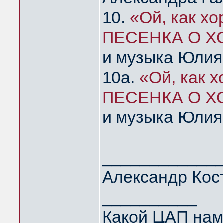
10.
«Ой, как х
ПЕСЕНКА О 
и музыка Юлия 
10а.
«Ой, как 
ПЕСЕНКА О 
и музыка Юлия
____________
Александр Кос
__________
Какой ЦАП нам