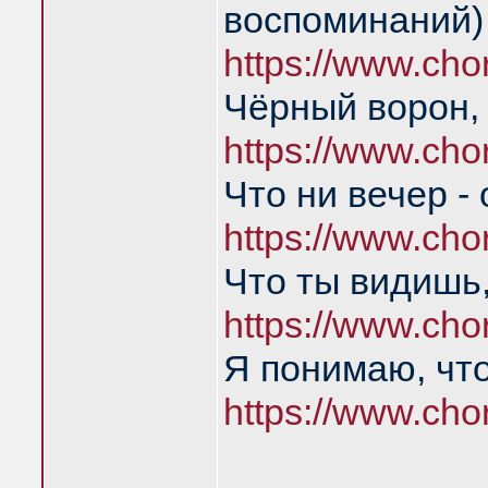
воспоминаний)
https://www.ch
Чёрный ворон,
https://www.ch
Что ни вечер -
https://www.ch
Что ты видишь,
https://www.cho
Я понимаю, что
https://www.ch