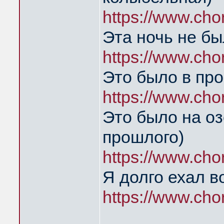
https://www.ch
Эта ночь не б
https://www.ch
Это было в пр
https://www.ch
Это было на оз
прошлого)
https://www.ch
Я долго ехал в
https://www.ch