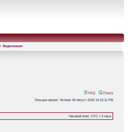
Видеоканал
FAQ
Поиск
Текущее время: Четверг 06 Август 2026 10:22:11 PM
Часовой пояс: UTC + 3 часа