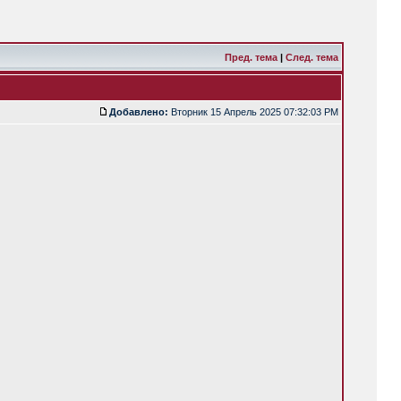
Пред. тема
|
След. тема
Добавлено:
Вторник 15 Апрель 2025 07:32:03 PM