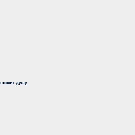
ревожит душу