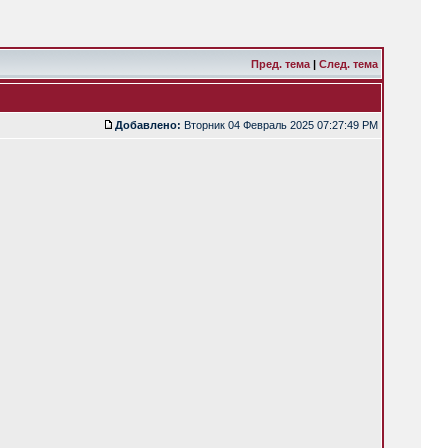
Пред. тема
|
След. тема
Добавлено:
Вторник 04 Февраль 2025 07:27:49 PM