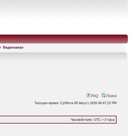
Видеоканал
FAQ
Поиск
Текущее время: Суббота 08 Август 2026 06:47:22 PM
Часовой пояс: UTC + 3 часа