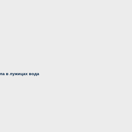
ла в лужицах вода