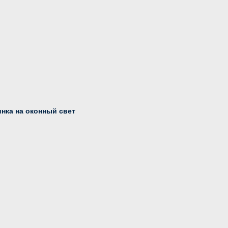
нка на оконный свет