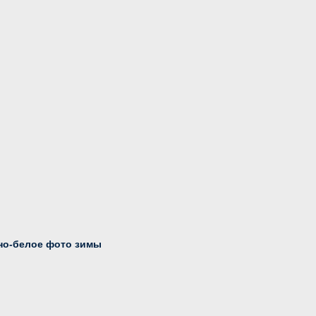
но-белое фото зимы