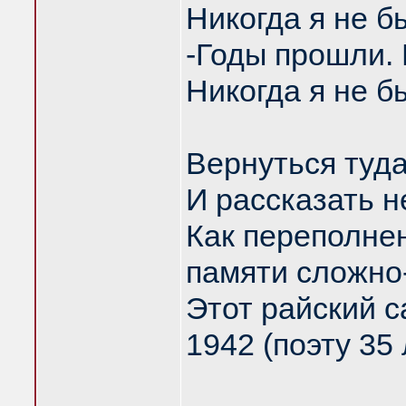
Никогда я не б
-Годы прошли.
Никогда я не б
Вернуться туд
И рассказать н
Как переполне
памяти сложно
Этот райский с
1942 (поэту 35 