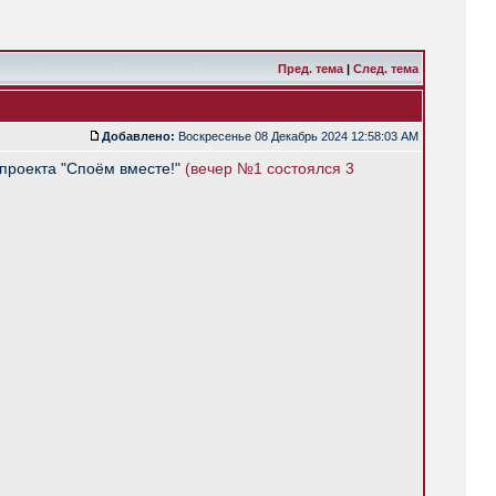
Пред. тема
|
След. тема
Добавлено:
Воскресенье 08 Декабрь 2024 12:58:03 AM
 проекта "Споём вместе!"
(вечер №1 состоялся 3