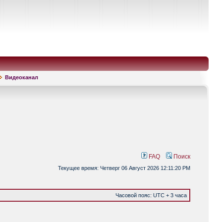
Видеоканал
FAQ
Поиск
Текущее время: Четверг 06 Август 2026 12:11:20 PM
Часовой пояс: UTC + 3 часа