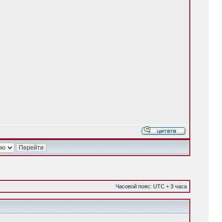
Часовой пояс: UTC + 3 часа