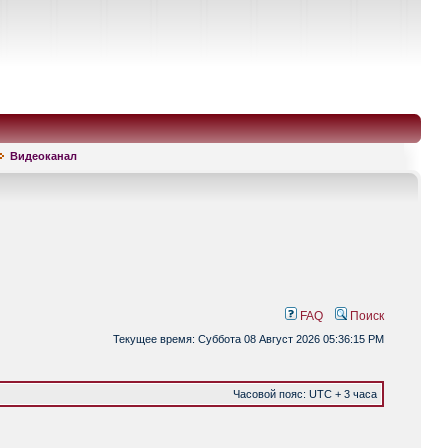
Видеоканал
FAQ
Поиск
Текущее время: Суббота 08 Август 2026 05:36:15 PM
Часовой пояс: UTC + 3 часа