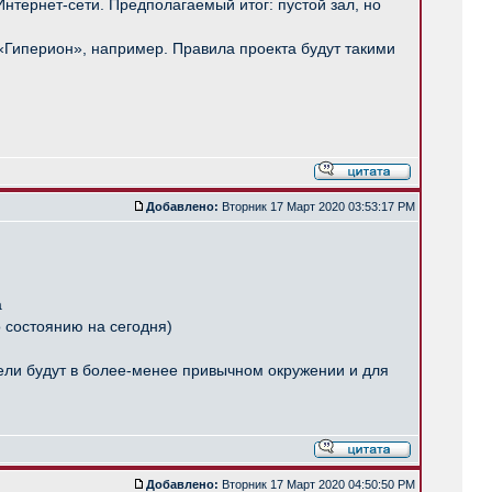
нтернет-сети. Предполагаемый итог: пустой зал, но
 «Гиперион», например. Правила проекта будут такими
Добавлено:
Вторник 17 Март 2020 03:53:17 PM
а
 состоянию на сегодня)
ители будут в более-менее привычном окружении и для
Добавлено:
Вторник 17 Март 2020 04:50:50 PM