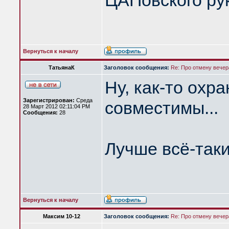
ЦАПовского рук
Вернуться к началу
ТатьянаК
Заголовок сообщения:
Re: Про отмену вечера
Ну, как-то охр
Зарегистрирован:
Среда
совместимы...
28 Март 2012 02:11:04 PM
Сообщения:
28
Лучше всё-так
Вернуться к началу
Максим 10-12
Заголовок сообщения:
Re: Про отмену вечера