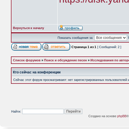
Вернуться к началу
Показать сообщения за:
Страница
1
из
1
[ Сообщений: 2 ]
Список форумов
»
Поиск и обсуждение песен
»
Исследования по автор
Кто сейчас на конференции
Сейчас этот форум просматривают: нет зарегистрированных пользователей и 
Найти:
Создано на основе
phpBB
®