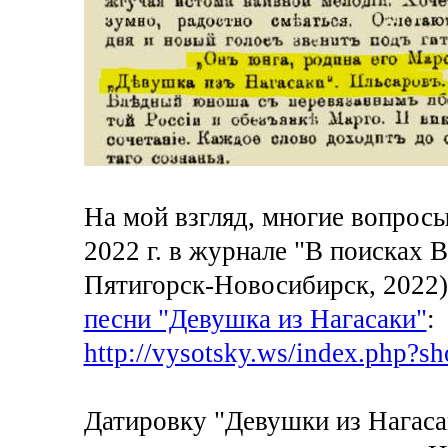
На мой взгляд, многие вопросы
2022 г. в журнале "В поисках
Пятигорск-Новосибирск, 2022),
песни "Девушка из Нагасаки"
:
http://vysotsky.ws/index.php?s
Датировку "Девушки из Нагаса