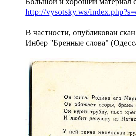
Большой и хороший материал с
http://vysotsky.ws/index.php?s
В частности, опубликован скан
Инбер "Бренные слова" (Одесса: