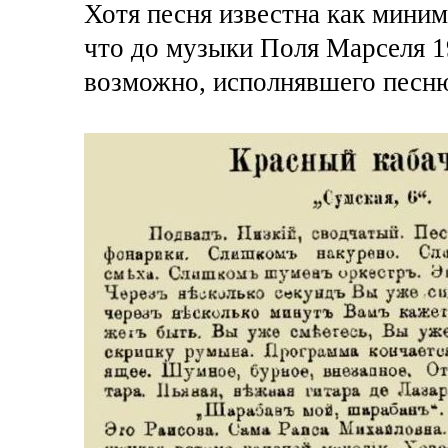
Хотя песня известна как миниму
что до музыки Поля Марселя 19
возможно, исполнявшего песн