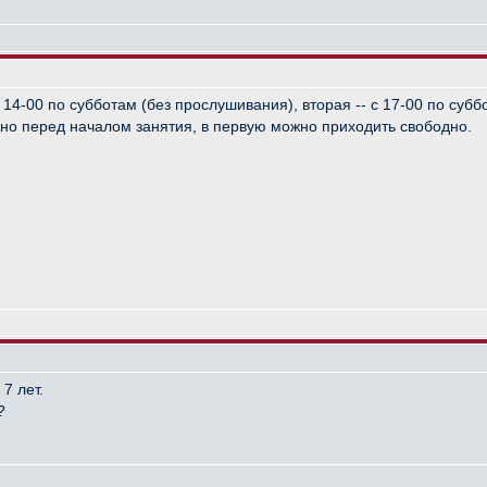
14-00 по субботам (без прослушивания), вторая -- с 17-00 по суб
но перед началом занятия, в первую можно приходить свободно.
7 лет.
?