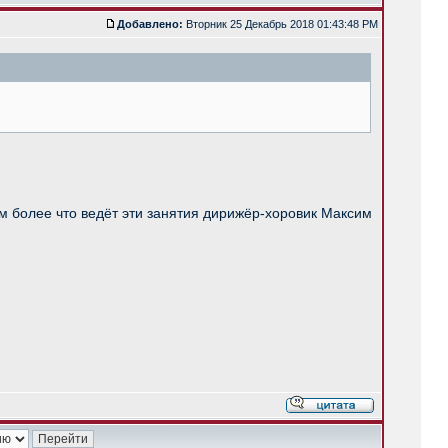
Добавлено:
Вторник 25 Декабрь 2018 01:43:48 PM
ем более что ведёт эти занятия дирижёр-хоровик Максим