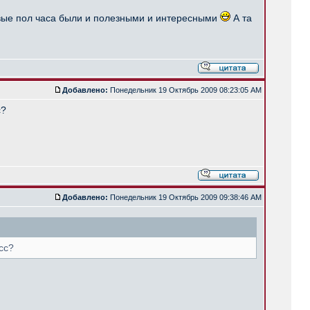
ервые пол часа были и полезными и интересными
А та
Добавлено:
Понедельник 19 Октябрь 2009 08:23:05 AM
с?
Добавлено:
Понедельник 19 Октябрь 2009 09:38:46 AM
сс?