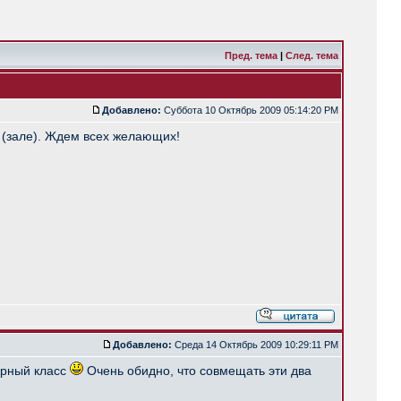
Пред. тема
|
След. тема
Добавлено:
Суббота 10 Октябрь 2009 05:14:20 PM
е (зале). Ждем всех желающих!
Добавлено:
Среда 14 Октябрь 2009 10:29:11 PM
орный класс
Очень обидно, что совмещать эти два