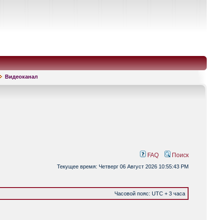
Видеоканал
FAQ
Поиск
Текущее время: Четверг 06 Август 2026 10:55:43 PM
Часовой пояс: UTC + 3 часа