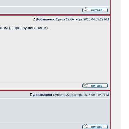
Добавлено:
Среда 27 Октябрь 2010 04:05:29 PM
ботам (с прослушиванием).
Добавлено:
Суббота 22 Декабрь 2018 09:21:42 PM