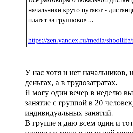
начальники круто путают - дистанц
платят за групповое ...
https://zen.yandex.ru/media/shoollife
У нас хотя и нет начальников, 
деньгах, а в трудозатратах.
Я могу один вечер в неделю вы
занятие с группой в 20 человек
индивидуальных занятий.
В группе я даю всем один и тот
принципе могу в должной мере