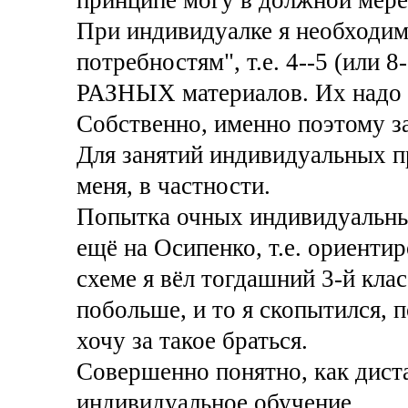
При индивидуалке я необходим
потребностям", т.е. 4--5 (или 
РАЗНЫХ материалов. Их надо 
Собственно, именно поэтому з
Для занятий индивидуальных пр
меня, в частности.
Попытка очных индивидуальны
ещё на Осипенко, т.е. ориентир
схеме я вёл тогдашний 3-й клас
побольше, и то я скопытился, 
хочу за такое браться.
Совершенно понятно, как дист
индивидуальное обучение.