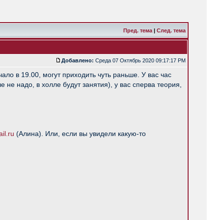
Пред. тема
|
След. тема
Добавлено:
Среда 07 Октябрь 2020 09:17:17 PM
ало в 19.00, могут приходить чуть раньше. У вас час
е не надо, в холле будут занятия), у вас сперва теория,
l.ru
(Алина). Или, если вы увидели какую-то