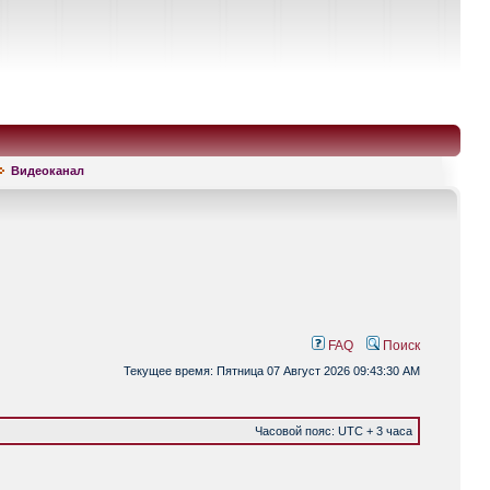
Видеоканал
FAQ
Поиск
Текущее время: Пятница 07 Август 2026 09:43:30 AM
Часовой пояс: UTC + 3 часа