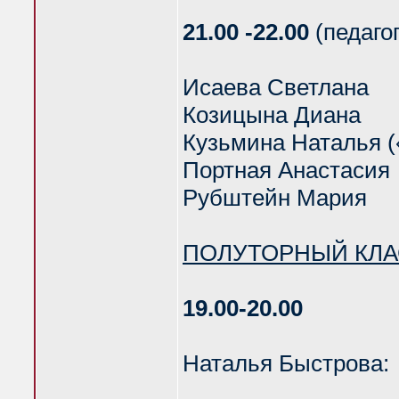
21.00 -22.00
(педаго
Исаева Светлана
Козицына Диана
Кузьмина Наталья (
Портная Анастасия
Рубштейн Мария
ПОЛУТОРНЫЙ КЛ
19.00-20.00
Наталья Быстрова: